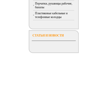
Перчатки, рукавицы рабочие,
бахилы
Пластиковые кабельные и
телефонные колодцы
СТАТЬИ И НОВОСТИ