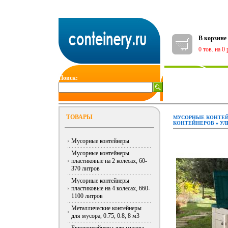
В корзине
0 тов. на 0 
Поиск:
ГЛАВНАЯ
ТОВАРЫ
МУСОРНЫЕ КОНТЕ
КОНТЕЙНЕРОВ
»
УЛ
Мусорные контейнеры
Мусорные контейнеры
пластиковые на 2 колесах, 60-
370 литров
Мусорные контейнеры
пластиковые на 4 колесах, 660-
1100 литров
Металлические контейнеры
для мусора, 0.75, 0.8, 8 м3