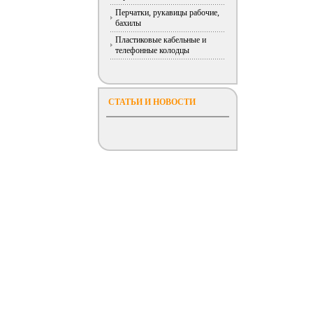
Перчатки, рукавицы рабочие,
бахилы
Пластиковые кабельные и
телефонные колодцы
СТАТЬИ И НОВОСТИ